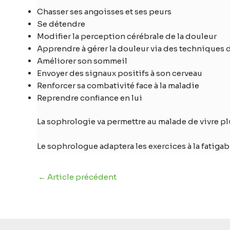
Chasser ses angoisses et ses peurs
Se détendre
Modifier la perception cérébrale de la douleur
Apprendre à gérer la douleur via des techniques d
Améliorer son sommeil
Envoyer des signaux positifs à son cerveau
Renforcer sa combativité face à la maladie
Reprendre confiance en lui
La sophrologie va permettre au malade de vivre pl
Le sophrologue adaptera les exercices à la fatigab
←
Article précédent