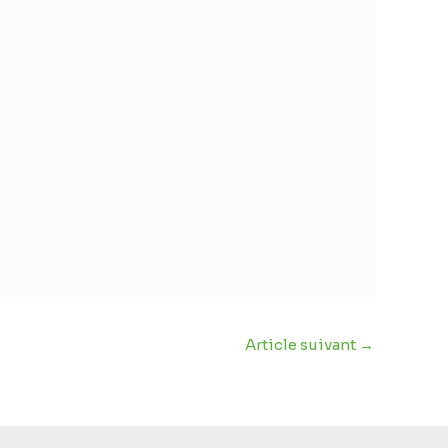
Article suivant
→