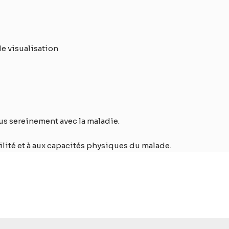
e visualisation
us sereinement avec la maladie.
ilité et à aux capacités physiques du malade.