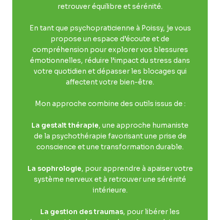
retrouver équilibre et sérénité.
En tant que psychopraticienne à Poissy, je vous
propose un espace d’écoute et de
compréhension pour explorer vos blessures
émotionnelles, réduire l’impact du stress dans
votre quotidien et dépasser les blocages qui
affectent votre bien-être.
Mon approche combine des outils issus de :
La gestalt thérapie
, une approche humaniste
de la psychothérapie favorisant une prise de
conscience et une transformation durable.
La sophrologie
, pour apprendre à apaiser votre
système nerveux et à retrouver une sérénité
intérieure.
La gestion des traumas
, pour libérer les