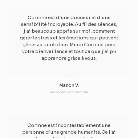
Corinne est d'une douceur et d'une
sensibilité incroyable. Au fil des séances,
j'ai beaucoup appris sur moi, comment
gérer le stress et les émotions qui peuvent
gêner au quotidien. Merci Corinne pour
votre bienveillance et tout ce que j'ai pu
apprendre grâce à vous.
Marion V.
Responsable de magasin
Corinne est incontestablement une
personne d'une grande humanité. Je l'ai