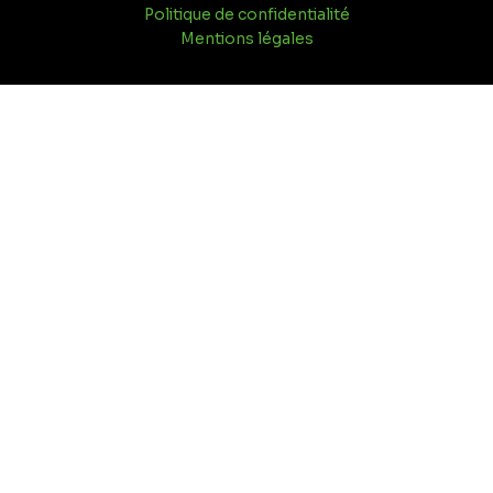
Politique de confidentialité
Mentions légales