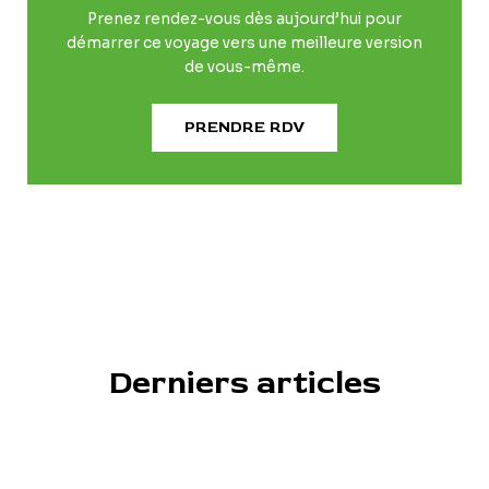
Prenez rendez-vous dès aujourd’hui pour
démarrer ce voyage vers une meilleure version
de vous-même.
PRENDRE RDV
Derniers articles