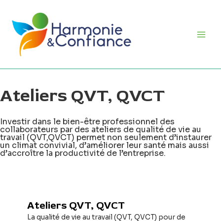
Aller
Main
au
Men
contenu
Ateliers QVT, QVCT
Investir dans le bien-être professionnel des
collaborateurs par des ateliers de qualité de vie au
travail (QVT,QVCT) permet non seulement d’instaurer
un climat convivial, d’améliorer leur santé mais aussi
d’accroître la productivité de l’entreprise.
Ateliers QVT, QVCT
La qualité de vie au travail (QVT, QVCT) pour de