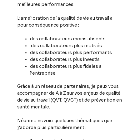
meilleures performances.
L’amélioration de la qualité de vie au travail a
pour conséquence positive :
des collaborateurs moins absents
des collaborateurs plus motivés
des collaborateurs plus performants
des collaborateurs plus investis
des collaborateurs plus fidèles à
l’entreprise
Grâce à un réseau de partenaires, je peux vous
accompagner de A à Z sur vos enjeux de qualité
de vie au travail (QVT, QVCT) et de prévention en
santé mentale.
Néanmoins voici quelques thématiques que
j’aborde plus particulièrement :