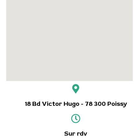
18 Bd Victor Hugo - 78 300 Poissy
Sur rdv