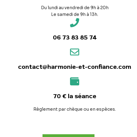
Du lundi au vendredi de 9h à 20h
Le samedi de 9h à 13h.
06 73 83 85 74
contact@harmonie-et-confiance.com
70 € la séance
Règlement par chèque ou en espèces.