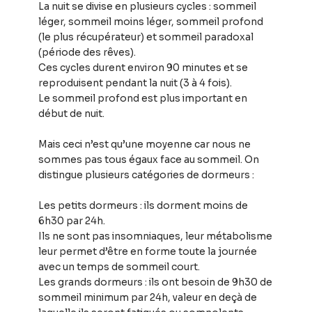
La nuit se divise en plusieurs cycles : sommeil
léger, sommeil moins léger, sommeil profond
(le plus récupérateur) et sommeil paradoxal
(période des rêves).
Ces cycles durent environ 90 minutes et se
reproduisent pendant la nuit (3 à 4 fois).
Le sommeil profond est plus important en
début de nuit.
Mais ceci n’est qu’une moyenne car nous ne
sommes pas tous égaux face au sommeil. On
distingue plusieurs catégories de dormeurs :
Les petits dormeurs : ils dorment moins de
6h30 par 24h.
Ils ne sont pas insomniaques, leur métabolisme
leur permet d’être en forme toute la journée
avec un temps de sommeil court.
Les grands dormeurs : ils ont besoin de 9h30 de
sommeil minimum par 24h, valeur en deçà de