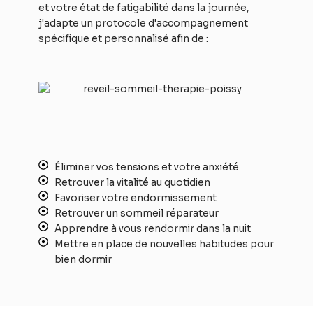
et votre état de fatigabilité dans la journée,
j'adapte un protocole d'accompagnement
spécifique et personnalisé afin de :
Éliminer vos tensions et votre anxiété
Retrouver la vitalité au quotidien
Favoriser votre endormissement
Retrouver un sommeil réparateur
Apprendre à vous rendormir dans la nuit
Mettre en place de nouvelles habitudes pour
bien dormir