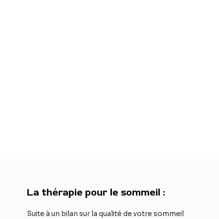
La thérapie pour le sommeil :
Suite à un bilan sur la qualité de votre sommeil