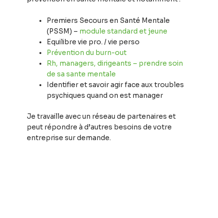
Premiers Secours en Santé Mentale
(PSSM) –
module standard et jeune
Equilibre vie pro. / vie perso
Prévention du burn-out
Rh, managers, dirigeants – prendre soin
de sa sante mentale
Identifier et savoir agir face aux troubles
psychiques quand on est manager
Je travaille avec un réseau de partenaires et
peut répondre à d’autres besoins de votre
entreprise sur demande.