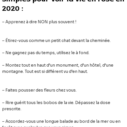
2020 :
– Apprenez à dire NON plus souvent !
– Étirez-vous comme un petit chat devant la cheminée.
– Ne gagnez pas du temps, utilisez le à fond.
– Montez tout en haut d’un monument, d’un hôtel, d’une
montagne. Tout est si différent vu d’en haut.
– Faites pousser des fleurs chez vous.
– Rire guérit tous les bobos de la vie. Dépassez la dose
prescrite.
– Accordez-vous une longue balade au bord de la mer ou en