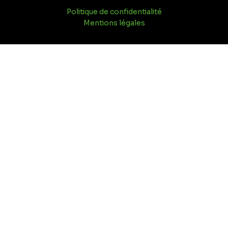
Politique de confidentialité
Mentions légales