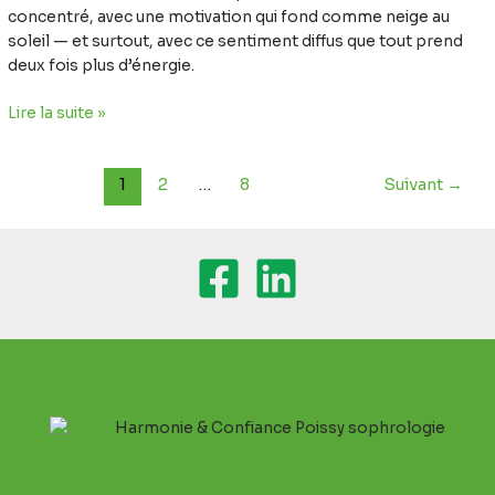
concentré, avec une motivation qui fond comme neige au
soleil — et surtout, avec ce sentiment diffus que tout prend
deux fois plus d’énergie.
Lire la suite »
1
2
…
8
Suivant
→