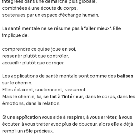
intégrées dans une démarche plus globale,
combinées à une écoute du corps,
soutenues par un espace d’échange humain.
La santé mentale ne se résume pas à “aller mieux”. Elle
implique de :
comprendre ce qui se joue en soi,
ressentir plutôt que contrôler,
accueillir plutôt que corriger.
Les applications de santé mentale sont comme des
balises
sur le chemin.
Elles éclairent, soutiennent, rassurent.
Mais le chemin, lui, se fait
à l’intérieur
, dans le corps, dans les
émotions, dans la relation.
Si une application vous aide à respirer, à vous arrêter, à vous
écouter, à vous traiter avec plus de douceur, alors elle a déjà
rempli un rôle précieux.