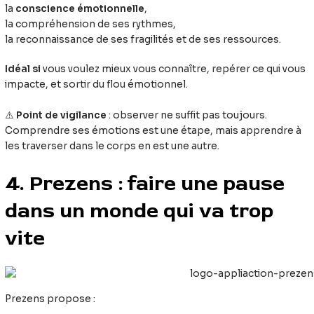
la
conscience émotionnelle
,
la compréhension de ses rythmes,
la reconnaissance de ses fragilités et de ses ressources.
Idéal si
vous voulez mieux vous connaître, repérer ce qui vous
impacte, et sortir du flou émotionnel.
⚠️
Point de vigilance
: observer ne suffit pas toujours.
Comprendre ses émotions est une étape, mais apprendre à
les traverser dans le corps en est une autre.
4. Prezens : faire une pause
dans un monde qui va trop
vite
Prezens propose :