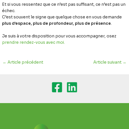
Et si vous ressentez que ce n’est pas suffisant, ce n’est pas un
échec.
C’est souvent le signe que quelque chose en vous demande
plus d’espace, plus de profondeur, plus de présence
.
Je suis à votre disposition pour vous accompagner, osez
prendre rendez-vous avec moi.
←
Article précédent
Article suivant
→