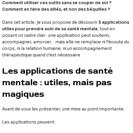
Comment utiliser ces outils sans se couper de soi ?
Comment en faire des alliés, et non des béquilles ?
Dans cet article, je vous propose de découvrir
5 applications
utiles pour prendre soin de sa santé mentale
, tout en
posant un cadre clair : une application peut soutenir,
accompagner, amorcer… mais elle ne remplace ni l’écoute du
corps, ni la relation humaine, ni un accompagnement
thérapeutique quand c’est nécessaire.
Les applications de santé
mentale : utiles, mais pas
magiques
Avant de vous les présenter, une mise au point importante.
Les applications peuvent :