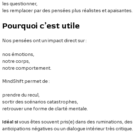
les questionner,
les remplacer par des pensées plus réalistes et apaisantes.
Pourquoi c’est utile
Nos pensées ont un impact direct sur :
nos émotions,
notre corps,
notre comportement.
MindShift permet de :
prendre du recul,
sortir des scénarios catastrophes,
retrouver une forme de clarté mentale.
Idéal si
vous êtes souvent pris(e) dans des ruminations, des
anticipations négatives ou un dialogue intérieur très critique.