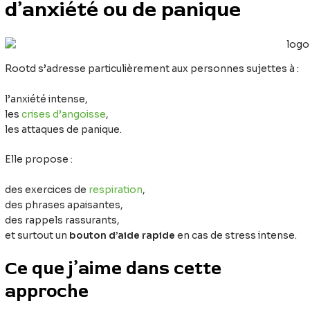
d’anxiété ou de panique
Rootd s’adresse particulièrement aux personnes sujettes à :
l’anxiété intense,
les
crises d’angoisse
,
les attaques de panique.
Elle propose :
des exercices de
respiration
,
des phrases apaisantes,
des rappels rassurants,
et surtout un
bouton d’aide rapide
en cas de stress intense.
Ce que j’aime dans cette
approche