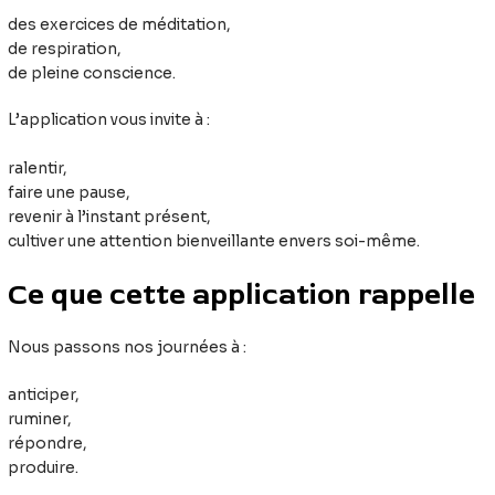
des exercices de méditation,
de respiration,
de pleine conscience.
L’application vous invite à :
ralentir,
faire une pause,
revenir à l’instant présent,
cultiver une attention bienveillante envers soi-même.
Ce que cette application rappelle
Nous passons nos journées à :
anticiper,
ruminer,
répondre,
produire.