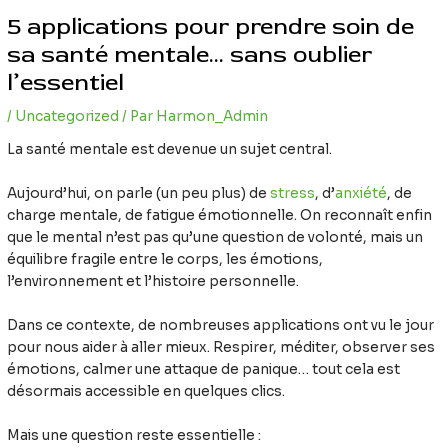
5 applications pour prendre soin de
sa santé mentale… sans oublier
l’essentiel
/
Uncategorized
/ Par
Harmon_Admin
La santé mentale est devenue un sujet central.
Aujourd’hui, on parle (un peu plus) de
stress
, d’
anxiété
, de
charge mentale, de fatigue émotionnelle. On reconnaît enfin
que le mental n’est pas qu’une question de volonté, mais un
équilibre fragile entre le corps, les émotions,
l’environnement et l’histoire personnelle.
Dans ce contexte, de nombreuses applications ont vu le jour
pour nous aider à aller mieux. Respirer, méditer, observer ses
émotions, calmer une attaque de panique… tout cela est
désormais accessible en quelques clics.
Mais une question reste essentielle :