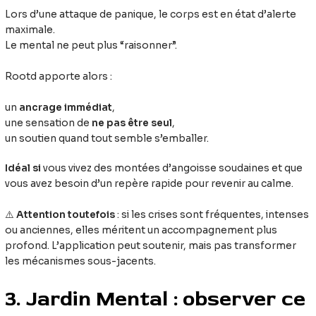
Lors d’une attaque de panique, le corps est en état d’alerte
maximale.
Le mental ne peut plus “raisonner”.
Rootd apporte alors :
un
ancrage immédiat
,
une sensation de
ne pas être seul
,
un soutien quand tout semble s’emballer.
Idéal si
vous vivez des montées d’angoisse soudaines et que
vous avez besoin d’un repère rapide pour revenir au calme.
⚠️
Attention toutefois
: si les crises sont fréquentes, intenses
ou anciennes, elles méritent un accompagnement plus
profond. L’application peut soutenir, mais pas transformer
les mécanismes sous-jacents.
3. Jardin Mental : observer ce