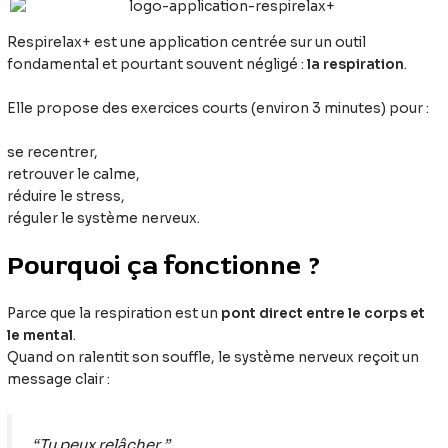
Respirelax+ est une application centrée sur un outil
fondamental et pourtant souvent négligé :
la respiration
.
Elle propose des exercices courts (environ 3 minutes) pour :
se recentrer,
retrouver le calme,
réduire le stress,
réguler le système nerveux.
Pourquoi ça fonctionne ?
Parce que la respiration est un
pont direct entre le corps et
le mental
.
Quand on ralentit son souffle, le système nerveux reçoit un
message clair :
“Tu peux relâcher.”