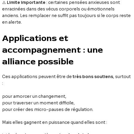
⚠️
Limite importante
: certaines pensées anxieuses sont
enracinées dans des vécus corporels ou émotionnels
anciens. Les remplacer ne suffit pas toujours si le corps reste
en alerte.
Applications et
accompagnement : une
alliance possible
Ces applications peuvent être de
très bons soutiens
, surtout
:
pour amorcer un changement,
pour traverser un moment difficile,
pour créer des micro-pauses de régulation.
Mais elles gagnent en puissance quand elles sont :