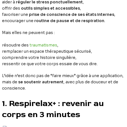
aider à
réguler le stress ponctuellement
,
offrir des
outils simples et accessibles
,
favoriser une
prise de conscience de ses états internes
,
encourager une
routine de pause et de respiration
.
Mais elles ne peuvent pas :
résoudre des
traumatismes
,
remplacer un espace thérapeutique sécurisé,
comprendre votre histoire singulière,
ressentir ce que votre corps essaie de vous dire.
L’idée n’est donc pas de “faire mieux” grâce à une application,
mais de
se soutenir autrement
, avec plus de douceur et de
conscience.
1. Respirelax+ : revenir au
corps en 3 minutes