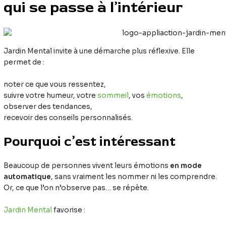
qui se passe à l’intérieur
Jardin Mental invite à une démarche plus réflexive. Elle
permet de :
noter ce que vous ressentez,
suivre votre humeur, votre
sommeil
, vos
émotions
,
observer des tendances,
recevoir des conseils personnalisés.
Pourquoi c’est intéressant
Beaucoup de personnes vivent leurs émotions
en mode
automatique
, sans vraiment les nommer ni les comprendre.
Or, ce que l’on n’observe pas… se répète.
Jardin Mental
favorise :