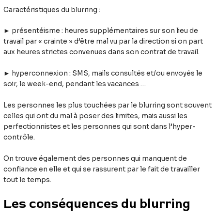
Caractéristiques du blurring :
► présentéisme : heures supplémentaires sur son lieu de
travail par « crainte » d’être mal vu par la direction si on part
aux heures strictes convenues dans son contrat de travail.
► hyperconnexion : SMS, mails consultés et/ou envoyés le
soir, le week-end, pendant les vacances …
Les personnes les plus touchées par le blurring sont souvent
celles qui ont du mal à poser des limites, mais aussi les
perfectionnistes et les personnes qui sont dans l’hyper-
contrôle.
On trouve également des personnes qui manquent de
confiance en elle et qui se rassurent par le fait de travailler
tout le temps.
Les conséquences du blurring