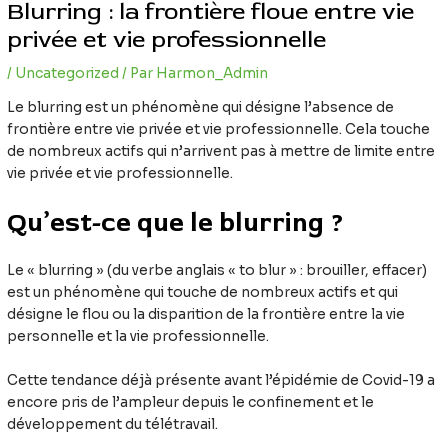
Blurring : la frontière floue entre vie
privée et vie professionnelle
/
Uncategorized
/ Par
Harmon_Admin
Le blurring est un phénomène qui désigne l’absence de
frontière entre vie privée et vie professionnelle. Cela touche
de nombreux actifs qui n’arrivent pas à mettre de limite entre
vie privée et vie professionnelle.
Qu’est-ce que le blurring ?
Le « blurring » (du verbe anglais « to blur » : brouiller, effacer)
est un phénomène qui touche de nombreux actifs et qui
désigne le flou ou la disparition de la frontière entre la vie
personnelle et la vie professionnelle.
Cette tendance déjà présente avant l’épidémie de Covid-19 a
encore pris de l’ampleur depuis le confinement et le
développement du télétravail.