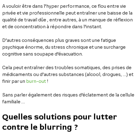
A vouloir être dans l’hyper performance, ce flou entre vie
privée et vie professionnelle peut entraîner une baisse de la
qualité de travail dûe , entre autres, à un manque de réflexion
et de concentration à répondre dans l’instant.
D’autres conséquences plus graves sont une fatigue
psychique énorme, du stress chronique et une surcharge
cognitive sans soupape d’évacuation.
Cela peut entraîner des troubles somatiques, des prises de
médicaments ou d’autres substances (alcool, drogues, …) et
finir par un
burn-out
!
Sans parler également des risques d’éclatement de la cellule
familiale …
Quelles solutions pour lutter
contre le blurring ?