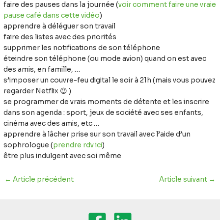
faire des pauses dans la journée (
voir comment faire une vraie
pause café dans cette vidéo
)
apprendre à déléguer son travail
faire des listes avec des priorités
supprimer les notifications de son téléphone
éteindre son téléphone (ou mode avion) quand on est avec
des amis, en famille, …
s’imposer un couvre-feu digital le soir à 21h (mais vous pouvez
regarder Netflix 😉 )
se programmer de vrais moments de détente et les inscrire
dans son agenda : sport, jeux de société avec ses enfants,
cinéma avec des amis, etc …
apprendre à lâcher prise sur son travail avec l’aide d’un
sophrologue (
prendre rdv ici
)
être plus indulgent avec soi même
←
Article précédent
Article suivant
→