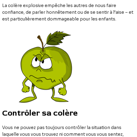
La colère explosive empêche les autres de nous faire
confiance, de parler honnêtement ou de se sentir à l’aise – et
est particulièrement dommageable pour les enfants.
Contrôler sa colère
Vous ne pouvez pas toujours contrôler la situation dans
laquelle vous vous trouvez ni comment vous vous sentez,