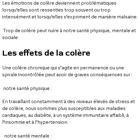
Les émotions de colère deviennent problématiques
lorsqu’elles sont ressenties trop souvent ou trop
intensément et lorsqu’elles s’expriment de manière malsaine.
Trop de colère peut nuire à notre santé physique, mentale et
sociale.
Les effets de la colère
Une colère chronique qui s’agite en permanence ou une
spirale incontrôlée peut avoir de graves conséquences sur :
notre santé physique :
En travaillant constamment à des niveaux élevés de stress et
de colère, nous sommes plus susceptibles aux maladies
cardiaques, au diabète, à un système immunitaire affaibli, à
l’insomnie et à l’hypertension.
notre santé mentale :