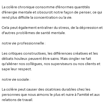
La colère chronique consomme d’énormes quantités
d’énergie mentale et obscurcit notre façon de penser, ce qui
rend plus difficile la concentration ou la vie.
Cela peut également entraîner du stress, de la dépression et
d’autres problèmes de santé mentale.
notre vie professionnelle :
Les critiques constructives, les différences créatives et les
débats houleux peuvent être sains. Mais cingler ne fait
qu’aliéner nos collègues, nos superviseurs ou nos clients et
sape leur respect.
notre vie sociale :
La colère peut causer des cicatrices durables chez les
personnes que nous aimons le plus et nuire à l’amitié et aux
relations de travail.