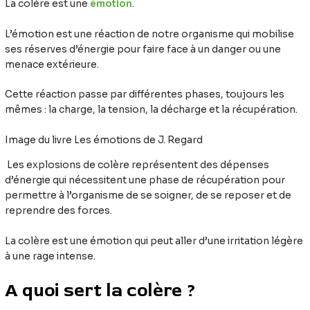
La colère est une
émotion
.
L’émotion est une réaction de notre organisme qui mobilise
ses réserves d’énergie pour faire face à un danger ou une
menace extérieure.
Cette réaction passe par différentes phases, toujours les
mêmes : la charge, la tension, la décharge et la récupération.
Image du livre Les émotions de J. Regard
Les explosions de colère représentent des dépenses
d’énergie qui nécessitent une phase de récupération pour
permettre à l’organisme de se soigner, de se reposer et de
reprendre des forces.
La colère est une émotion qui peut aller d’une irritation légère
à une rage intense.
A quoi sert la colère ?