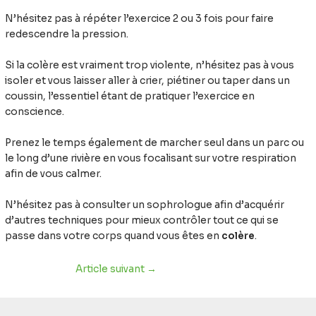
N’hésitez pas à répéter l’exercice 2 ou 3 fois pour faire
redescendre la pression.
Si la colère est vraiment trop violente, n’hésitez pas à vous
isoler et vous laisser aller à crier, piétiner ou taper dans un
coussin, l’essentiel étant de pratiquer l’exercice en
conscience.
Prenez le temps également de marcher seul dans un parc ou
le long d’une rivière en vous focalisant sur votre respiration
afin de vous calmer.
N’hésitez pas à consulter un sophrologue afin d’acquérir
d’autres techniques pour mieux contrôler tout ce qui se
passe dans votre corps quand vous êtes en
colère
.
Article suivant
→