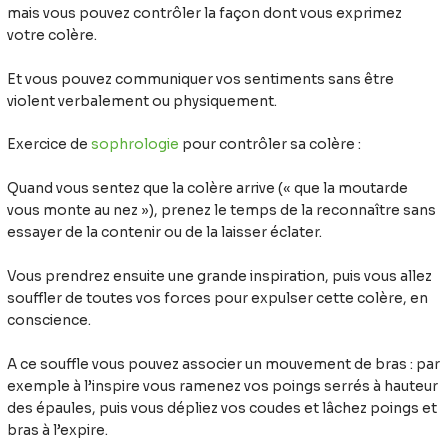
mais vous pouvez contrôler la façon dont vous exprimez
votre colère.
Et vous pouvez communiquer vos sentiments sans être
violent verbalement ou physiquement.
Exercice de
sophrologie
pour contrôler sa colère :
Quand vous sentez que la colère arrive (« que la moutarde
vous monte au nez »), prenez le temps de la reconnaître sans
essayer de la contenir ou de la laisser éclater.
Vous prendrez ensuite une grande inspiration, puis vous allez
souffler de toutes vos forces pour expulser cette colère, en
conscience.
A ce souffle vous pouvez associer un mouvement de bras : par
exemple à l’inspire vous ramenez vos poings serrés à hauteur
des épaules, puis vous dépliez vos coudes et lâchez poings et
bras à l’expire.