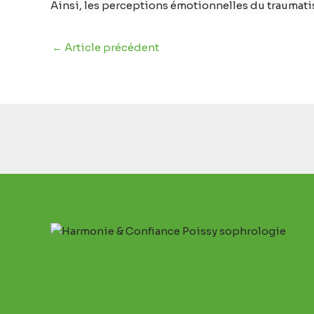
Ainsi, les perceptions émotionnelles du traumati
←
Article précédent