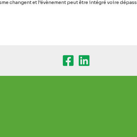
sme changent et l’évènement peut être intégré voire dépass