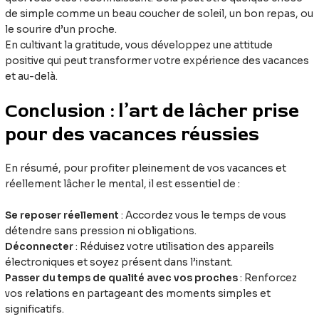
de simple comme un beau coucher de soleil, un bon repas, ou
le sourire d’un proche.
En cultivant la gratitude, vous développez une attitude
positive qui peut transformer votre expérience des vacances
et au-delà.
Conclusion : l’art de lâcher prise
pour des vacances réussies
En résumé, pour profiter pleinement de vos vacances et
réellement lâcher le mental, il est essentiel de :
Se reposer réellement
: Accordez vous le temps de vous
détendre sans pression ni obligations.
Déconnecter
: Réduisez votre utilisation des appareils
électroniques et soyez présent dans l’instant.
Passer du temps de qualité avec vos proches
: Renforcez
vos relations en partageant des moments simples et
significatifs.