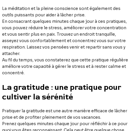
La méditation et la pleine conscience sont également des
outils puissants pour aider à lâcher prise.
En consacrant quelques minutes chaque jour à ces pratiques,
vous pouvez réduire le stress, améliorer votre concentration
et vous sentir plus en paix. Trouvez un endroit tranquille,
asseyez vous confortablement et concentrez vous sur votre
respiration. Laissez vos pensées venir et repartir sans vous y
attacher.
Au fil du temps, vous constaterez que cette pratique régulière
améliore votre capacité à gérer le stress et à rester calme et
concentré.
La gratitude : une pratique pour
cultiver la sérénité
Pratiquer la gratitude est une autre manière efficace de lâcher
prise et de profiter pleinement de vos vacances.
Prenez quelques minutes chaque jour pour réfléchir à ce pour
quoi vous êtes reconnaissant. Cela peut être quelque chose