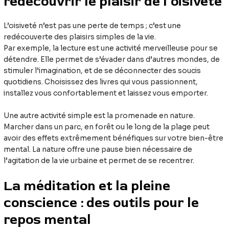
redécouvrir le plaisir de l’oisiveté
L’oisiveté n’est pas une perte de temps ; c’est une
redécouverte des plaisirs simples de la vie.
Par exemple, la lecture est une activité merveilleuse pour se
détendre. Elle permet de s’évader dans d’autres mondes, de
stimuler l’imagination, et de se déconnecter des soucis
quotidiens. Choisissez des livres qui vous passionnent,
installez vous confortablement et laissez vous emporter.
Une autre activité simple est la promenade en nature.
Marcher dans un parc, en forêt ou le long de la plage peut
avoir des effets extrêmement bénéfiques sur votre bien-être
mental. La nature offre une pause bien nécessaire de
l’agitation de la vie urbaine et permet de se recentrer.
La méditation et la pleine
conscience : des outils pour le
repos mental