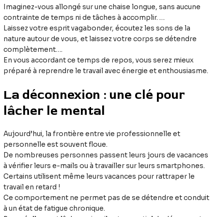
Imaginez-vous allongé sur une chaise longue, sans aucune
contrainte de temps ni de tâches à accomplir. …
Laissez votre esprit vagabonder, écoutez les sons de la
nature autour de vous, et laissez votre corps se détendre
complètement….
En vous accordant ce temps de repos, vous serez mieux
préparé à reprendre le travail avec énergie et enthousiasme.
La déconnexion : une clé pour
lâcher le mental
Aujourd’hui, la frontière entre vie professionnelle et
personnelle est souvent floue.
De nombreuses personnes passent leurs jours de vacances
à vérifier leurs e-mails ou à travailler sur leurs smartphones.
Certains utilisent même leurs vacances pour rattraper le
travail en retard !
Ce comportement ne permet pas de se détendre et conduit
à un état de fatigue chronique.