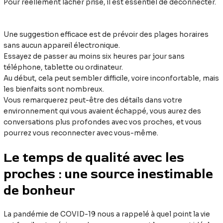
Pour réellement lâcher prise, il est essentiel de déconnecter.
Une suggestion efficace est de prévoir des plages horaires
sans aucun appareil électronique.
Essayez de passer au moins six heures par jour sans
téléphone, tablette ou ordinateur.
Au début, cela peut sembler difficile, voire inconfortable, mais
les bienfaits sont nombreux.
Vous remarquerez peut-être des détails dans votre
environnement qui vous avaient échappé, vous aurez des
conversations plus profondes avec vos proches, et vous
pourrez vous reconnecter avec vous-même.
Le temps de qualité avec les
proches : une source inestimable
de bonheur
La pandémie de COVID-19 nous a rappelé à quel point la vie