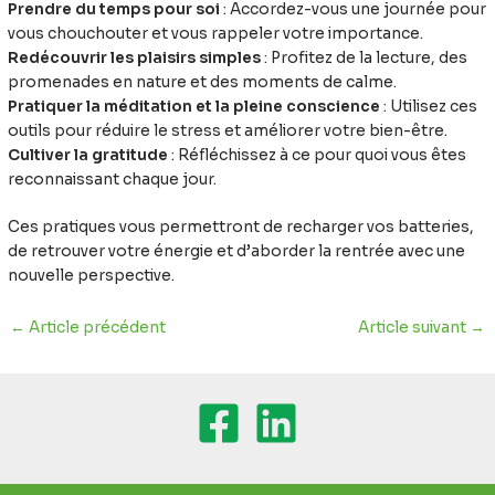
Prendre du temps pour soi
: Accordez-vous une journée pour
vous chouchouter et vous rappeler votre importance.
Redécouvrir les plaisirs simples
: Profitez de la lecture, des
promenades en nature et des moments de calme.
Pratiquer la méditation et la pleine conscience
: Utilisez ces
outils pour réduire le stress et améliorer votre bien-être.
Cultiver la gratitude
: Réfléchissez à ce pour quoi vous êtes
reconnaissant chaque jour.
Ces pratiques vous permettront de recharger vos batteries,
de retrouver votre énergie et d’aborder la rentrée avec une
nouvelle perspective.
←
Article précédent
Article suivant
→