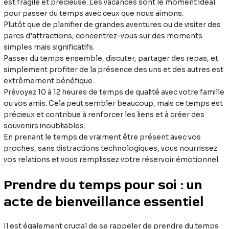
est fragile et précieuse. Les vacances sont le moment idéal
pour passer du temps avec ceux que nous aimons.
Plutôt que de planifier de grandes aventures ou de visiter des
parcs d’attractions, concentrez-vous sur des moments
simples mais significatifs.
Passer du temps ensemble, discuter, partager des repas, et
simplement profiter de la présence des uns et des autres est
extrêmement bénéfique.
Prévoyez 10 à 12 heures de temps de qualité avec votre famille
ou vos amis. Cela peut sembler beaucoup, mais ce temps est
précieux et contribue à renforcer les liens et à créer des
souvenirs inoubliables.
En prenant le temps de vraiment être présent avec vos
proches, sans distractions technologiques, vous nourrissez
vos relations et vous remplissez votre réservoir émotionnel.
Prendre du temps pour soi : un
acte de bienveillance essentiel
Il est également crucial de se rappeler de prendre du temps