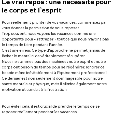
Le vrai repos : une nécessité pour
le corps et l’esprit
Pour réellement profiter de vos vacances, commencez par
vous donner la permission de vous reposer.
Trop souvent, nous voyons les vacances comme une
opportunité pour « rattraper » tout ce que nous n’avons pas
le temps de faire pendant l’année.
C’est une erreur. Ce type d’approche ne permet jamais de
lâcher le mental ni de véritablement récupérer.
Nous ne sommes pas des machines ; notre esprit et notre
corps ont besoin de temps pour se régénérer. Ignorer ce
besoin mène inévitablement à l’épuisement professionnel.
Ce dernier est non seulement dommageable pour notre
santé mentale et physique, mais il élimine également notre
motivation et conduit à la frustration.
Pour éviter cela, il est crucial de prendre le temps de se
reposer réellement pendant les vacances.