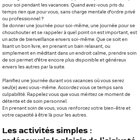
pour soi pendant les vacances. Quand avez-vous pris du
temps rien que pour vous, sans charge mentale d’ordre privé
ou professionnel ?
Se donner une journée pour soi-même, une journée pour se
chouchouter et se rappeler à quel point on est important, est
un acte de bienveillance envers soi-même. Que ce soit en
lisant un bon livre, en prenant un bain relaxant, ou
simplement en méditant dans un endroit calme, prendre soin
de soi permet d’être encore plus disponible et généreux
envers les autres par la suite.
Planifiez une journée durant vos vacances où vous serez
seul(e) avec vous-même. Accordez vous ce temps sans
culpabilité. Rappelez vous que vous méritez ce moment de
détente et de soin personnel.
En prenant soin de vous, vous renforcez votre bien-être et
votre capacité à être là pour les autres.
Les activités simples :