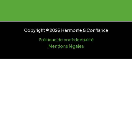
Copyright © 2026 Harmonie & Confiance
Politique de confidentialité
Mentions légales