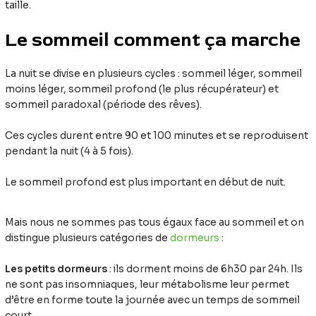
taille.
Le sommeil comment ça marche
La nuit se divise en plusieurs cycles : sommeil léger, sommeil
moins léger, sommeil profond (le plus récupérateur) et
sommeil paradoxal (période des rêves).
Ces cycles durent entre 90 et 100 minutes et se reproduisent
pendant la nuit (4 à 5 fois).
Le sommeil profond est plus important en début de nuit.
Mais nous ne sommes pas tous égaux face au sommeil et on
distingue plusieurs catégories de
dormeurs
:
Les petits dormeurs
: ils dorment moins de 6h30 par 24h. Ils
ne sont pas insomniaques, leur métabolisme leur permet
d’être en forme toute la journée avec un temps de sommeil
court.