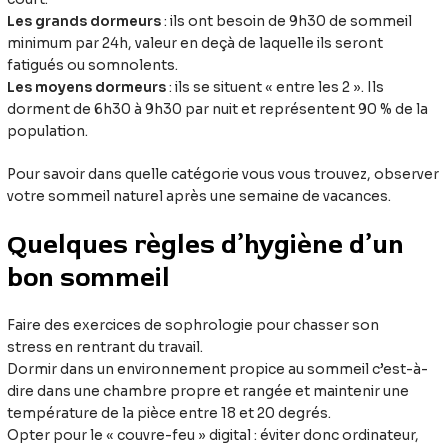
Les grands dormeurs
: ils ont besoin de 9h30 de sommeil
minimum par 24h, valeur en deçà de laquelle ils seront
fatigués ou somnolents.
Les moyens dormeurs
: ils se situent « entre les 2 ». Ils
dorment de 6h30 à 9h30 par nuit et représentent 90 % de la
population.
Pour savoir dans quelle catégorie vous vous trouvez, observer
votre sommeil naturel après une semaine de vacances.
Quelques règles d’hygiène d’un
bon sommeil
Faire des exercices de sophrologie pour chasser son
stress en rentrant du travail.
Dormir dans un environnement propice au sommeil c’est-à-
dire dans une chambre propre et rangée et maintenir une
température de la pièce entre 18 et 20 degrés.
Opter pour le « couvre-feu » digital : éviter donc ordinateur,