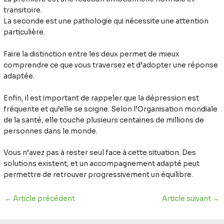
transitoire.
La seconde est une pathologie qui nécessite une attention
particulière.
Faire la distinction entre les deux permet de mieux
comprendre ce que vous traversez et d’adopter une réponse
adaptée.
Enfin, il est important de rappeler que la dépression est
fréquente et qu’elle se soigne. Selon l’Organisation mondiale
de la santé, elle touche plusieurs centaines de millions de
personnes dans le monde.
Vous n’avez pas à rester seul face à cette situation. Des
solutions existent, et un accompagnement adapté peut
permettre de retrouver progressivement un équilibre.
←
Article précédent
Article suivant
→