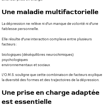
Une maladie multifactorielle
La dépression ne relève ni d’un manque de volonté ni d’une
faiblesse personnelle.
Elle résulte d’une interaction complexe entre plusieurs
facteurs :
biologiques (déséquilibres neurochimiques)
psychologiques
environnementaux et sociaux
L’O.M.S. souligne que cette combinaison de facteurs explique
la diversité des formes et des trajectoires de la dépression.
Une prise en charge adaptée
est essentielle