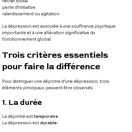
retrait social
perte d’initiative
ralentissement ou agitation
La dépression est associée à une souffrance psychique
importante et à une altération significative du
fonctionnement global.
Trois critères essentiels
pour faire la différence
Pour distinguer une déprime d’une dépression, trois
éléments principaux peuvent être observés.
1. La durée
La déprime est
temporaire
.
La dépression est
durable.