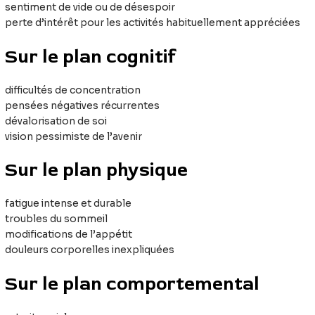
sentiment de vide ou de désespoir
perte d’intérêt pour les activités habituellement appréciées
Sur le plan cognitif
difficultés de concentration
pensées négatives récurrentes
dévalorisation de soi
vision pessimiste de l’avenir
Sur le plan physique
fatigue intense et durable
troubles du sommeil
modifications de l’appétit
douleurs corporelles inexpliquées
Sur le plan comportemental