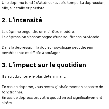
Une déprime tend à s’atténuer avec le temps. La dépression,
elle, s’installe et persiste.
2. L’intensité
La déprime engendre un mal-être modéré.
La dépression s’accompagne d’une souffrance profonde.
Dans la dépression, la douleur psychique peut devenir
envahissante et difficile à soulager.
3. L’impact sur le quotidien
Il s’agit du critère le plus déterminant.
En cas de déprime, vous restez globalement en capacité de
fonctionner.
En cas de dépression, votre quotidien est significativement
altéré.