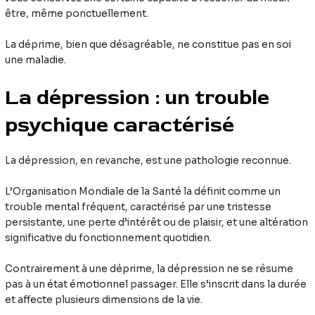
être, même ponctuellement.
La déprime, bien que désagréable, ne constitue pas en soi
une maladie.
La dépression : un trouble
psychique caractérisé
La dépression, en revanche, est une pathologie reconnue.
L’Organisation Mondiale de la Santé la définit comme un
trouble mental fréquent, caractérisé par une tristesse
persistante, une perte d’intérêt ou de plaisir, et une altération
significative du fonctionnement quotidien.
Contrairement à une déprime, la dépression ne se résume
pas à un état émotionnel passager. Elle s’inscrit dans la durée
et affecte plusieurs dimensions de la vie.