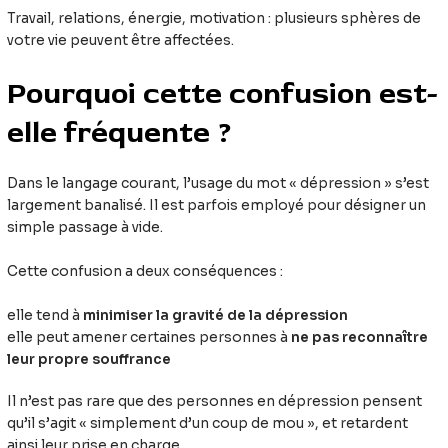
Travail, relations, énergie, motivation : plusieurs sphères de
votre vie peuvent être affectées.
Pourquoi cette confusion est-
elle fréquente ?
Dans le langage courant, l’usage du mot « dépression » s’est
largement banalisé. Il est parfois employé pour désigner un
simple passage à vide.
Cette confusion a deux conséquences :
elle tend à
minimiser la gravité de la dépression
elle peut amener certaines personnes à
ne pas reconnaître
leur propre souffrance
Il n’est pas rare que des personnes en dépression pensent
qu’il s’agit « simplement d’un coup de mou », et retardent
ainsi leur prise en charge.