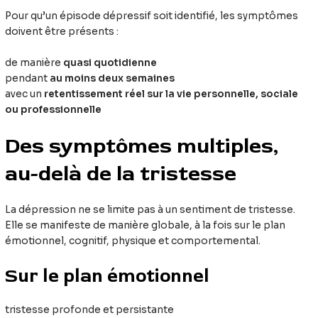
Pour qu’un épisode dépressif soit identifié, les symptômes
doivent être présents :
de manière
quasi quotidienne
pendant
au moins deux semaines
avec un
retentissement réel sur la vie personnelle, sociale
ou professionnelle
Des symptômes multiples,
au-delà de la tristesse
La dépression ne se limite pas à un sentiment de tristesse.
Elle se manifeste de manière globale, à la fois sur le plan
émotionnel, cognitif, physique et comportemental.
Sur le plan émotionnel
tristesse profonde et persistante