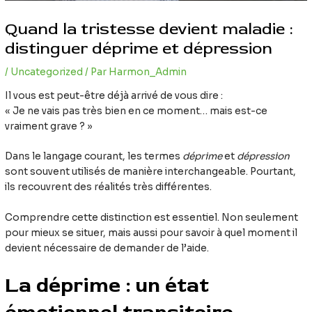
Quand la tristesse devient maladie :
distinguer déprime et dépression
/
Uncategorized
/ Par
Harmon_Admin
Il vous est peut-être déjà arrivé de vous dire :
« Je ne vais pas très bien en ce moment… mais est-ce
vraiment grave ? »
Dans le langage courant, les termes
déprime
et
dépression
sont souvent utilisés de manière interchangeable. Pourtant,
ils recouvrent des réalités très différentes.
Comprendre cette distinction est essentiel. Non seulement
pour mieux se situer, mais aussi pour savoir à quel moment il
devient nécessaire de demander de l’aide.
La déprime : un état