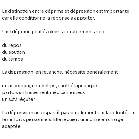
La distinction entre déprime et dépression est importante,
car elle conditionne la réponse à apporter.
Une déprime peut évoluer favorablement avec :
du repos
du soutien
du temps
La dépression, en revanche, nécessite généralement :
un accompagnement psychothérapeutique
parfois un traitement médicamenteux
un suivi régulier
La dépression ne disparaît pas simplement par la volonté ou
les efforts personnels. Elle requiert une prise en charge
adaptée.