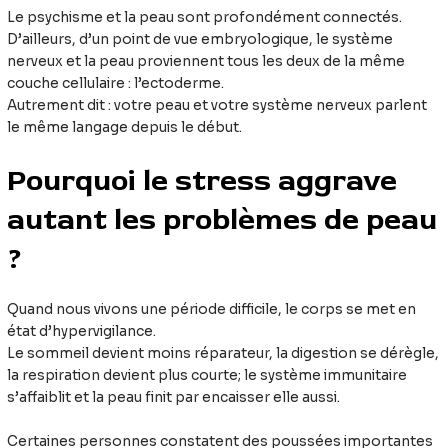
Le psychisme et la peau sont profondément connectés.
D’ailleurs, d’un point de vue embryologique, le système
nerveux et la peau proviennent tous les deux de la même
couche cellulaire : l’ectoderme.
Autrement dit : votre peau et votre système nerveux parlent
le même langage depuis le début.
Pourquoi le stress aggrave
autant les problèmes de peau
?
Quand nous vivons une période difficile, le corps se met en
état d’hypervigilance.
Le sommeil devient moins réparateur, la digestion se dérègle,
la respiration devient plus courte; le système immunitaire
s’affaiblit et la peau finit par encaisser elle aussi.
Certaines personnes constatent des poussées importantes