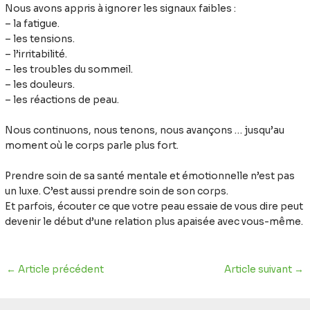
Nous avons appris à ignorer les signaux faibles :
– la fatigue.
– les tensions.
– l’irritabilité.
– les troubles du sommeil.
– les douleurs.
– les réactions de peau.
Nous continuons, nous tenons, nous avançons … jusqu’au
moment où le corps parle plus fort.
Prendre soin de sa santé mentale et émotionnelle n’est pas
un luxe. C’est aussi prendre soin de son corps.
Et parfois, écouter ce que votre peau essaie de vous dire peut
devenir le début d’une relation plus apaisée avec vous-même.
←
Article précédent
Article suivant
→