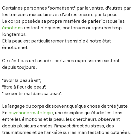
Certaines personnes “somatisent” par le ventre, d’autres par
les tensions musculaires et d’autres encore par la peau.
Le corps possède sa propre manière de parler lorsque les
émotions
restent bloquées, contenues ou ignorées trop
longtemps.
Et la peau est particulièrement sensible à notre état
émotionnel.
Ce n’est pas un hasard si certaines expressions existent
depuis toujours :
“avoir la peau à vif”,
“être à fleur de peau”,
“ se sentir mal dans sa peau”.
Le langage du corps dit souvent quelque chose de très juste.
En
psychodermatologie
, une discipline qui étudie les liens
entre les émotions et la peau, les chercheurs observent
depuis plusieurs années l’impact direct du stress, des
traumatismes et de l’anxiété sur les manifestations cutanées.