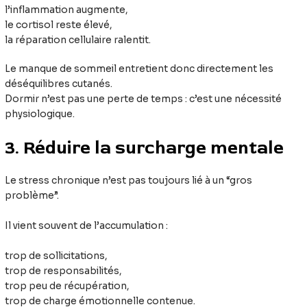
l’inflammation augmente,
le cortisol reste élevé,
la réparation cellulaire ralentit.
Le manque de sommeil entretient donc directement les
déséquilibres cutanés.
Dormir n’est pas une perte de temps : c’est une nécessité
physiologique.
3. Réduire la surcharge mentale
Le stress chronique n’est pas toujours lié à un “gros
problème”.
Il vient souvent de l’accumulation :
trop de sollicitations,
trop de responsabilités,
trop peu de récupération,
trop de charge émotionnelle contenue.