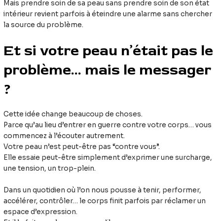
Mais prendre soin de sa peau sans prendre soin de son état
intérieur revient parfois à éteindre une alarme sans chercher
la source du problème.
Et si votre peau n’était pas le
problème… mais le messager
?
Cette idée change beaucoup de choses.
Parce qu’au lieu d’entrer en guerre contre votre corps… vous
commencez à l’écouter autrement.
Votre peau n’est peut-être pas “contre vous”.
Elle essaie peut-être simplement d’exprimer une surcharge,
une tension, un trop-plein.
Dans un quotidien où l’on nous pousse à tenir, performer,
accélérer, contrôler… le corps finit parfois par réclamer un
espace d’expression.