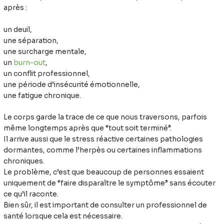
après :
un deuil,
une séparation,
une surcharge mentale,
un
burn-out
,
un conflit professionnel,
une période d’insécurité émotionnelle,
une fatigue chronique.
Le corps garde la trace de ce que nous traversons, parfois
même longtemps après que “tout soit terminé”.
Il arrive aussi que le stress réactive certaines pathologies
dormantes, comme l’herpès ou certaines inflammations
chroniques.
Le problème, c’est que beaucoup de personnes essaient
uniquement de “faire disparaître le symptôme” sans écouter
ce qu’il raconte.
Bien sûr, il est important de consulter un professionnel de
santé lorsque cela est nécessaire.