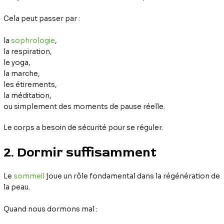
Cela peut passer par :
la
sophrologie
,
la respiration,
le yoga,
la marche,
les étirements,
la méditation,
ou simplement des moments de pause réelle.
Le corps a besoin de sécurité pour se réguler.
2. Dormir suffisamment
Le
sommeil
joue un rôle fondamental dans la régénération de
la peau.
Quand nous dormons mal :