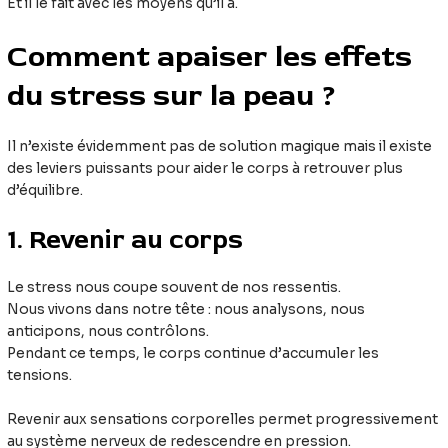
Et il le fait avec les moyens qu’il a.
Comment apaiser les effets
du stress sur la peau ?
Il n’existe évidemment pas de solution magique mais il existe
des leviers puissants pour aider le corps à retrouver plus
d’équilibre.
1. Revenir au corps
Le stress nous coupe souvent de nos ressentis.
Nous vivons dans notre tête : nous analysons, nous
anticipons, nous contrôlons.
Pendant ce temps, le corps continue d’accumuler les
tensions.
Revenir aux sensations corporelles permet progressivement
au système nerveux de redescendre en pression.