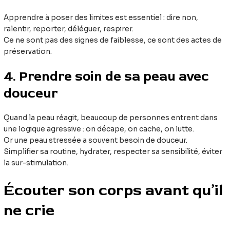
Apprendre à poser des limites est essentiel : dire non,
ralentir, reporter, déléguer, respirer.
Ce ne sont pas des signes de faiblesse, ce sont des actes de
préservation.
4. Prendre soin de sa peau avec
douceur
Quand la peau réagit, beaucoup de personnes entrent dans
une logique agressive : on décape, on cache, on lutte.
Or une peau stressée a souvent besoin de douceur.
Simplifier sa routine, hydrater, respecter sa sensibilité, éviter
la sur-stimulation.
Écouter son corps avant qu’il
ne crie