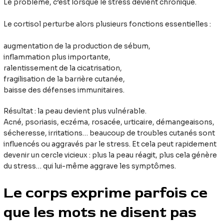
Le problème, c’est lorsque le stress devient chronique.
Le cortisol perturbe alors plusieurs fonctions essentielles :
augmentation de la production de sébum,
inflammation plus importante,
ralentissement de la cicatrisation,
fragilisation de la barrière cutanée,
baisse des défenses immunitaires.
Résultat : la peau devient plus vulnérable.
Acné, psoriasis, eczéma, rosacée, urticaire, démangeaisons,
sécheresse, irritations… beaucoup de troubles cutanés sont
influencés ou aggravés par le stress. Et cela peut rapidement
devenir un cercle vicieux : plus la peau réagit, plus cela génère
du stress… qui lui-même aggrave les symptômes.
Le corps exprime parfois ce
que les mots ne disent pas