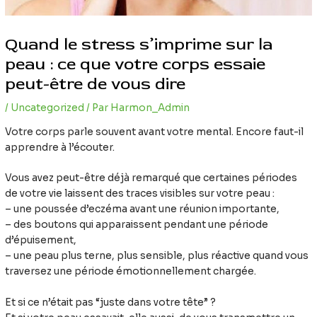
Quand le stress s’imprime sur la
peau : ce que votre corps essaie
peut-être de vous dire
/
Uncategorized
/ Par
Harmon_Admin
Votre corps parle souvent avant votre mental. Encore faut-il
apprendre à l’écouter.
Vous avez peut-être déjà remarqué que certaines périodes
de votre vie laissent des traces visibles sur votre peau :
– une poussée d’eczéma avant une réunion importante,
– des boutons qui apparaissent pendant une période
d’épuisement,
– une peau plus terne, plus sensible, plus réactive quand vous
traversez une période émotionnellement chargée.
Et si ce n’était pas “juste dans votre tête” ?