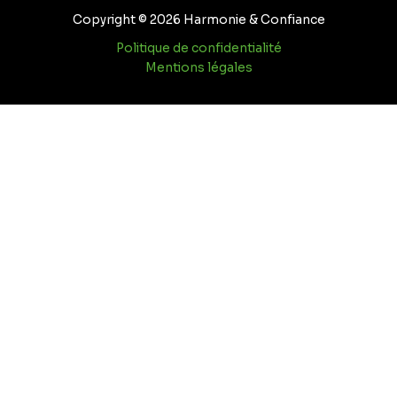
Copyright © 2026 Harmonie & Confiance
Politique de confidentialité
Mentions légales