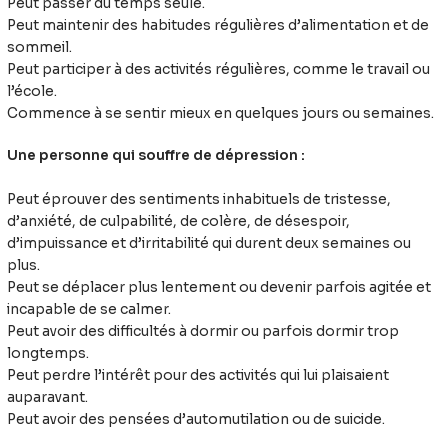
Peut passer du temps seule.
Peut maintenir des habitudes régulières d’alimentation et de
sommeil.
Peut participer à des activités régulières, comme le travail ou
l’école.
Commence à se sentir mieux en quelques jours ou semaines.
Une personne qui souffre de dépression :
Peut éprouver des sentiments inhabituels de tristesse,
d’anxiété, de culpabilité, de colère, de désespoir,
d’impuissance et d’irritabilité qui durent deux semaines ou
plus.
Peut se déplacer plus lentement ou devenir parfois agitée et
incapable de se calmer.
Peut avoir des difficultés à dormir ou parfois dormir trop
longtemps.
Peut perdre l’intérêt pour des activités qui lui plaisaient
auparavant.
Peut avoir des pensées d’automutilation ou de suicide.