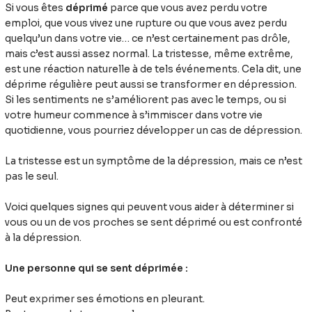
Si vous êtes
déprimé
parce que vous avez perdu votre
emploi, que vous vivez une rupture ou que vous avez perdu
quelqu’un dans votre vie… ce n’est certainement pas drôle,
mais c’est aussi assez normal. La tristesse, même extrême,
est une réaction naturelle à de tels événements. Cela dit, une
déprime régulière peut aussi se transformer en dépression.
Si les sentiments ne s’améliorent pas avec le temps, ou si
votre humeur commence à s’immiscer dans votre vie
quotidienne, vous pourriez développer un cas de dépression.
La tristesse est un symptôme de la dépression, mais ce n’est
pas le seul.
Voici quelques signes qui peuvent vous aider à déterminer si
vous ou un de vos proches se sent déprimé ou est confronté
à la dépression.
Une personne qui se sent déprimée :
Peut exprimer ses émotions en pleurant.