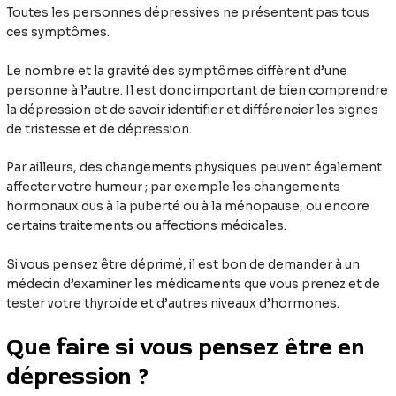
Toutes les personnes dépressives ne présentent pas tous
ces symptômes.
Le nombre et la gravité des symptômes diffèrent d’une
personne à l’autre. Il est donc important de bien comprendre
la dépression et de savoir identifier et différencier les signes
de tristesse et de dépression.
Par ailleurs, des changements physiques peuvent également
affecter votre humeur ; par exemple les changements
hormonaux dus à la puberté ou à la ménopause, ou encore
certains traitements ou affections médicales.
Si vous pensez être déprimé, il est bon de demander à un
médecin d’examiner les médicaments que vous prenez et de
tester votre thyroïde et d’autres niveaux d’hormones.
Que faire si vous pensez être en
dépression ?