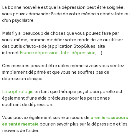
La bonne nouvelle est que la dépression peut être soignée :
vous pouvez demander l’aide de votre médecin généraliste ou
d’un psychiatre.
Mais il y a beaucoup de choses que vous pouvez faire par
vous-même, comme modifier votre mode de vie ou utiliser
des outils d’auto-aide (application StopBlues, site
internet
France dépression
,
Info-dépression
, …)
Ces mesures peuvent être utiles même si vous vous sentez
simplement déprimé et que vous ne souffrez pas de
dépression clinique.
La sophrologie
en tant que thérapie psychocorporelle est
également d’une aide précieuse pour les personnes
souffrant de dépression.
Vous pouvez également suivre un cours de
premiers secours
en santé mentale
pour en savoir plus sur la dépression et les
moyens de l’aider.