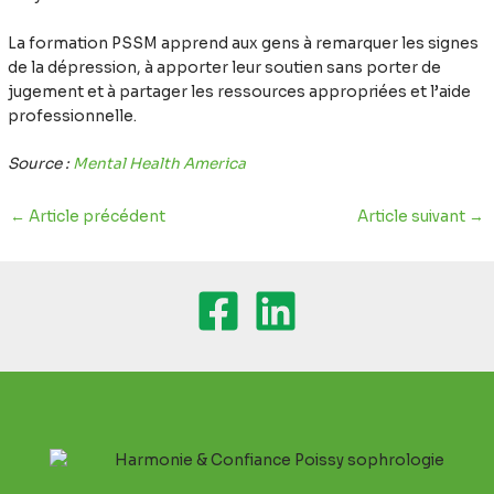
La formation PSSM apprend aux gens à remarquer les signes
de la dépression, à apporter leur soutien sans porter de
jugement et à partager les ressources appropriées et l’aide
professionnelle.
Source :
Mental Health America
←
Article précédent
Article suivant
→