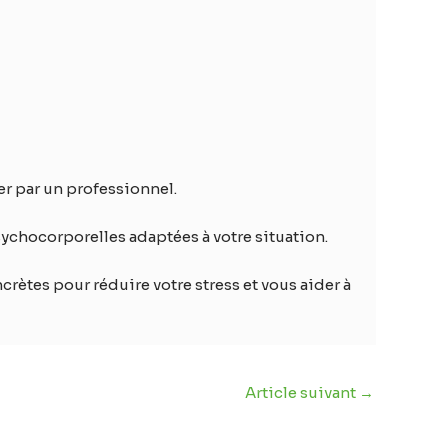
der par un professionnel.
ychocorporelles adaptées à votre situation.
rètes pour réduire votre stress et vous aider à
Article suivant
→