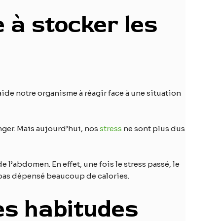
 à stocker les
ide notre organisme à réagir face à une situation
nger. Mais aujourd’hui, nos
stress
ne sont plus dus
l’abdomen. En effet, une fois le stress passé, le
s pas dépensé beaucoup de calories.
es habitudes