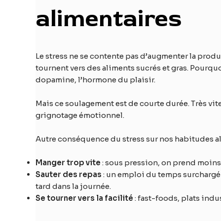
alimentaires
Le stress ne se contente pas d’augmenter la produ
tournent vers des aliments sucrés et gras. Pourqu
dopamine, l’hormone du plaisir.
Mais ce soulagement est de courte durée. Très vite
grignotage émotionnel.
Autre conséquence du stress sur nos habitudes al
Manger trop vite
: sous pression, on prend moins 
Sauter des repas
: un emploi du temps surchargé 
tard dans la journée.
Se tourner vers la facilité
: fast-foods, plats indu