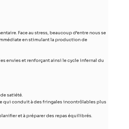
entaire. Face au stress, beaucoup d’entre nous se
 immédiate en stimulant la production de
s envies et renforçant ainsi le cycle infernal du
de satiété.
e qui conduit à des fringales incontrôlables plus
lanifier et à préparer des repas équilibrés.