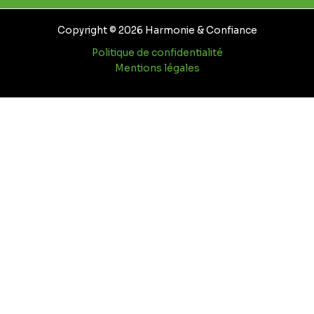
Copyright © 2026 Harmonie & Confiance
Politique de confidentialité
Mentions légales