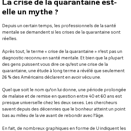
La crise de la quarantaine est-
elle un mythe ?
Depuis un certain temps, les professionnels de la santé
mentale se demandent si les crises de la quarantaine sont
réelles.
Après tout, le terme « crise de la quarantaine » n’est pas un
diagnostic reconnu en santé mentale. Et bien que la plupart
des gens puissent vous dire ce qu’est une crise de la
quarantaine, une étude à long terme a révélé que seulement
26 % des Américains déclarent en avoir vécu une.
Quel que soit le nom qu’on lui donne, une période prolongée
de malaise et de remise en question entre 40 et 60 ans est
presque universelle chez les deux sexes. Les chercheurs
savent depuis des décennies que le bonheur atteint un point
bas au milieu de la vie avant de rebondir avec l’âge.
En fait, de nombreux graphiques en forme de U indiquent les