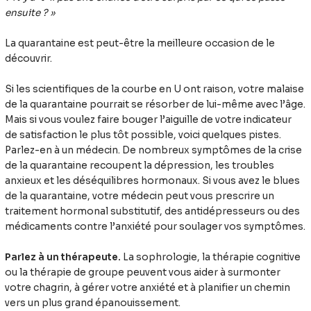
ensuite ? »
La quarantaine est peut-être la meilleure occasion de le
découvrir.
Si les scientifiques de la courbe en U ont raison, votre malaise
de la quarantaine pourrait se résorber de lui-même avec l’âge.
Mais si vous voulez faire bouger l’aiguille de votre indicateur
de satisfaction le plus tôt possible, voici quelques pistes.
Parlez-en à un médecin. De nombreux symptômes de la crise
de la quarantaine recoupent la dépression, les troubles
anxieux et les déséquilibres hormonaux. Si vous avez le blues
de la quarantaine, votre médecin peut vous prescrire un
traitement hormonal substitutif, des antidépresseurs ou des
médicaments contre l’anxiété pour soulager vos symptômes.
Parlez à un thérapeute.
La sophrologie, la thérapie cognitive
ou la thérapie de groupe peuvent vous aider à surmonter
votre chagrin, à gérer votre anxiété et à planifier un chemin
vers un plus grand épanouissement.