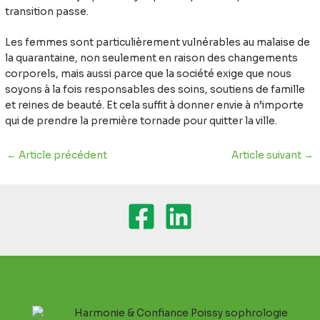
transition passe.
Les femmes sont particulièrement vulnérables au malaise de
la quarantaine, non seulement en raison des changements
corporels, mais aussi parce que la société exige que nous
soyons à la fois responsables des soins, soutiens de famille
et reines de beauté. Et cela suffit à donner envie à n’importe
qui de prendre la première tornade pour quitter la ville.
←
Article précédent
Article suivant
→