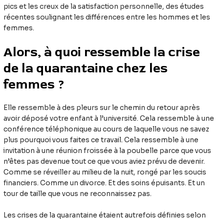
pics et les creux de la satisfaction personnelle, des études
récentes soulignant les différences entre les hommes et les
femmes.
Alors, à quoi ressemble la crise
de la quarantaine chez les
femmes ?
Elle ressemble à des pleurs sur le chemin du retour après
avoir déposé votre enfant à l’université. Cela ressemble à une
conférence téléphonique au cours de laquelle vous ne savez
plus pourquoi vous faites ce travail. Cela ressemble à une
invitation à une réunion froissée à la poubelle parce que vous
n’êtes pas devenue tout ce que vous aviez prévu de devenir.
Comme se réveiller au milieu de la nuit, rongé par les soucis
financiers. Comme un divorce. Et des soins épuisants. Et un
tour de taille que vous ne reconnaissez pas.
Les crises de la quarantaine étaient autrefois définies selon