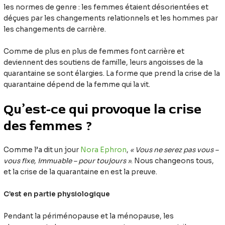
les normes de genre : les femmes étaient désorientées et
déçues par les changements relationnels et les hommes par
les changements de carrière.
Comme de plus en plus de femmes font carrière et
deviennent des soutiens de famille, leurs angoisses de la
quarantaine se sont élargies. La forme que prend la crise de la
quarantaine dépend de la femme qui la vit.
Qu’est-ce qui provoque la crise
des femmes ?
Comme l’a dit un jour
Nora Ephron
,
« Vous ne serez pas vous –
vous fixe, immuable – pour toujours »
. Nous changeons tous,
et la crise de la quarantaine en est la preuve.
C’est en partie physiologique
Pendant la périménopause et la ménopause, les