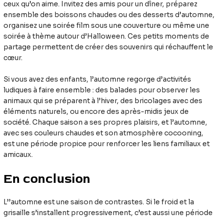
ceux qu’on aime. Invitez des amis pour un dîner, préparez
ensemble des boissons chaudes ou des desserts d’automne,
organisez une soirée film sous une couverture ou même une
soirée à thème autour d’Halloween. Ces petits moments de
partage permettent de créer des souvenirs qui réchauffent le
cœur.
Si vous avez des enfants, l’automne regorge d’activités
ludiques à faire ensemble : des balades pour observer les
animaux qui se préparent à l’hiver, des bricolages avec des
éléments naturels, ou encore des après-midis jeux de
société. Chaque saison a ses propres plaisirs, et l’automne,
avec ses couleurs chaudes et son atmosphère cocooning,
est une période propice pour renforcer les liens familiaux et
amicaux.
En conclusion
L’’automne est une saison de contrastes. Si le froid et la
grisaille s’installent progressivement, c’est aussi une période