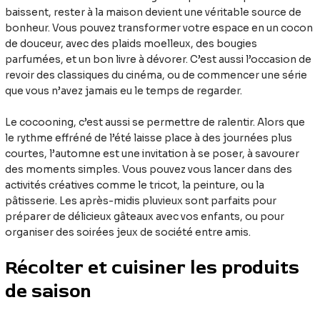
baissent, rester à la maison devient une véritable source de
bonheur. Vous pouvez transformer votre espace en un cocon
de douceur, avec des plaids moelleux, des bougies
parfumées, et un bon livre à dévorer. C’est aussi l’occasion de
revoir des classiques du cinéma, ou de commencer une série
que vous n’avez jamais eu le temps de regarder.
Le cocooning, c’est aussi se permettre de ralentir. Alors que
le rythme effréné de l’été laisse place à des journées plus
courtes, l’automne est une invitation à se poser, à savourer
des moments simples. Vous pouvez vous lancer dans des
activités créatives comme le tricot, la peinture, ou la
pâtisserie. Les après-midis pluvieux sont parfaits pour
préparer de délicieux gâteaux avec vos enfants, ou pour
organiser des soirées jeux de société entre amis.
Récolter et cuisiner les produits
de saison