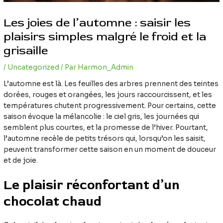
Les joies de l’automne : saisir les
plaisirs simples malgré le froid et la
grisaille
/
Uncategorized
/ Par
Harmon_Admin
L’automne est là. Les feuilles des arbres prennent des teintes
dorées, rouges et orangées, les jours raccourcissent, et les
températures chutent progressivement. Pour certains, cette
saison évoque la mélancolie : le ciel gris, les journées qui
semblent plus courtes, et la promesse de l’hiver. Pourtant,
l’automne recèle de petits trésors qui, lorsqu’on les saisit,
peuvent transformer cette saison en un moment de douceur
et de joie.
Le plaisir réconfortant d’un
chocolat chaud