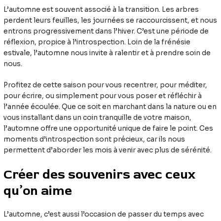
L’automne est souvent associé à la transition. Les arbres
perdent leurs feuilles, les journées se raccourcissent, et nous
entrons progressivement dans l’hiver. C’est une période de
réflexion, propice à l’introspection. Loin de la frénésie
estivale, l’automne nous invite à ralentir et à prendre soin de
nous.
Profitez de cette saison pour vous recentrer, pour méditer,
pour écrire, ou simplement pour vous poser et réfléchir à
l’année écoulée. Que ce soit en marchant dans la nature ou en
vous installant dans un coin tranquille de votre maison,
l’automne offre une opportunité unique de faire le point. Ces
moments d’introspection sont précieux, car ils nous
permettent d’aborder les mois à venir avec plus de sérénité.
Créer des souvenirs avec ceux
qu’on aime
L’automne, c’est aussi l’occasion de passer du temps avec