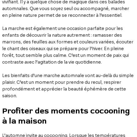
vivifiant. Il y a quelque chose de magique dans ces balades
automnales. Que vous soyez seul ou accompagné, marcher
en pleine nature permet de se reconnecter à l’essentiel.
La marche est également une occasion parfaite pour les
enfants de découvrir la nature autrement : ramasser des
marrons, des feuilles aux formes et couleurs variées, écouter
le chant des oiseaux qui se prépare pour l’hiver. En pleine
forêt, tout semble plus calme. C’est un moment de paix qui
contraste avec l’agitation de la vie quotidienne.
Les bienfaits d’une marche automnale vont au-delà du simple
plaisir. C’est un moment pour prendre du recul, respirer
profondément et apprécier la beauté éphémère de cette
saison.
Profiter des moments cocooning
à la maison
L’automne invite au cocooning. Lorsque les températures