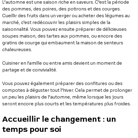
L’automne est une saison riche en saveurs. C’est la période
des pommes, des poires, des potirons et des courges.
Cueillir des fruits dans un verger ou acheter des légumes au
marché, c’est redécouvrir les plaisirs simples de la
saisonnalité. Vous pouvez ensuite préparer de délicieuses
soupes maison, des tartes aux pommes, ou encore des
gratins de courge qui embaument la maison de senteurs
chaleureuses.
Cuisiner en famille ou entre amis devient un moment de
partage et de convivialité.
Vous pouvez également préparer des confitures ou des
compotes à déguster tout l’hiver. Cela permet de prolonger
un peu les plaisirs de l’automne, même lorsque les jours
seront encore plus courts et les températures plus froides.
Accueillir le changement : un
temps pour soi