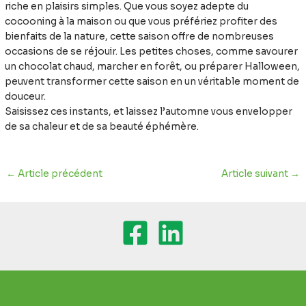
riche en plaisirs simples. Que vous soyez adepte du
cocooning à la maison ou que vous préfériez profiter des
bienfaits de la nature, cette saison offre de nombreuses
occasions de se réjouir. Les petites choses, comme savourer
un chocolat chaud, marcher en forêt, ou préparer Halloween,
peuvent transformer cette saison en un véritable moment de
douceur.
Saisissez ces instants, et laissez l’automne vous envelopper
de sa chaleur et de sa beauté éphémère.
←
Article précédent
Article suivant
→