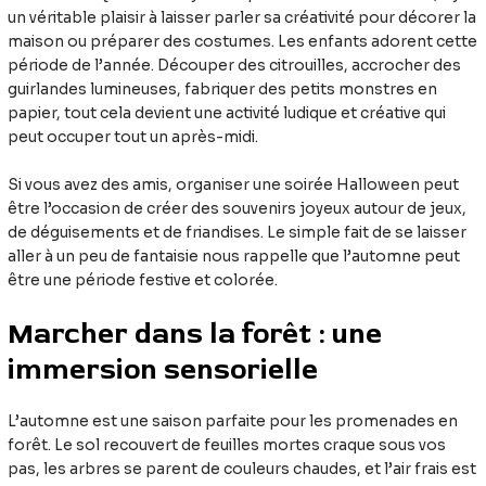
un véritable plaisir à laisser parler sa créativité pour décorer la
maison ou préparer des costumes. Les enfants adorent cette
période de l’année. Découper des citrouilles, accrocher des
guirlandes lumineuses, fabriquer des petits monstres en
papier, tout cela devient une activité ludique et créative qui
peut occuper tout un après-midi.
Si vous avez des amis, organiser une soirée Halloween peut
être l’occasion de créer des souvenirs joyeux autour de jeux,
de déguisements et de friandises. Le simple fait de se laisser
aller à un peu de fantaisie nous rappelle que l’automne peut
être une période festive et colorée.
Marcher dans la forêt : une
immersion sensorielle
L’automne est une saison parfaite pour les promenades en
forêt. Le sol recouvert de feuilles mortes craque sous vos
pas, les arbres se parent de couleurs chaudes, et l’air frais est