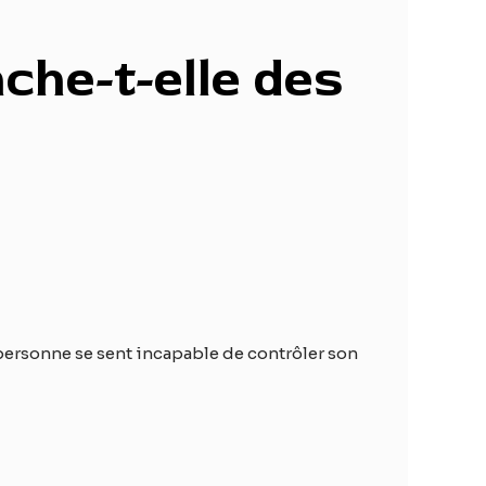
che-t-elle des
personne se sent incapable de contrôler son