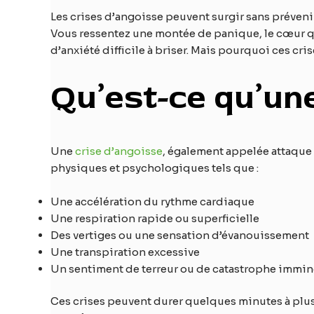
Les crises d’angoisse peuvent surgir sans prévenir
Vous ressentez une montée de panique, le cœur qu
d’anxiété difficile à briser. Mais pourquoi ces cr
Qu’est-ce qu’une
Une
crise d’angoisse
, également appelée attaque
physiques et psychologiques tels que :
Une accélération du rythme cardiaque
Une respiration rapide ou superficielle
Des vertiges ou une sensation d’évanouissement
Une transpiration excessive
Un sentiment de terreur ou de catastrophe immi
Ces crises peuvent durer quelques minutes à plusie