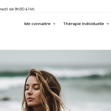
medi de 9h30 à 14h.
Me connaître
Thérapie Individuelle