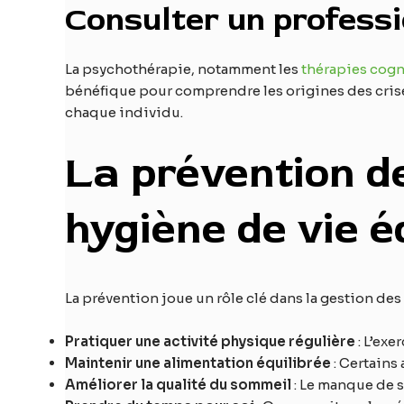
Consulter un profess
La psychothérapie, notamment les
thérapies cog
bénéfique pour comprendre les origines des cris
chaque individu.
La prévention de
hygiène de vie é
La prévention joue un rôle clé dans la gestion des
Pratiquer une activité physique régulière
: L’exe
Maintenir une alimentation équilibrée
: Certains
Améliorer la qualité du sommeil
: Le manque de s