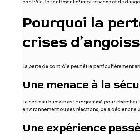
contrôle, le sentiment d’impuissance et de dange
Pourquoi la pert
crises d’angoiss
La perte de contrôle peut être particulièrement 
Une menace à la sécu
Le cerveau humain est programmé pour chercher la
environnement ou ses réactions, cela déclenche u
Une expérience pass