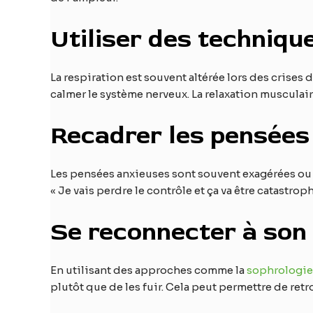
Utiliser des technique
La respiration est souvent altérée lors des crise
calmer le système nerveux. La relaxation musculair
Recadrer les pensées
Les pensées anxieuses sont souvent exagérées ou irr
« Je vais perdre le contrôle et ça va être catastrop
Se reconnecter à son
En utilisant des approches comme la
sophrologie
plutôt que de les fuir. Cela peut permettre de re