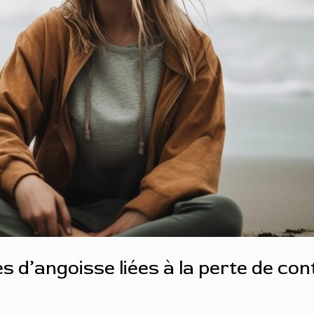
s d’angoisse liées à la perte de con