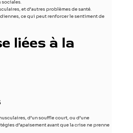
 sociales.
culaires, et d’autres problèmes de santé.
idiennes, ce qui peut renforcer le sentiment de
 liées à la
s
usculaires, d’un souffle court, ou d’une
ratégies d’apaisement avant que la crise ne prenne