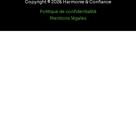
Copyright © 2026 Harmonie & Confiance
Politique de confidentialité
Mentions légales