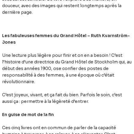
douceur, avec des images qui restent longtemps après la
dernière page.
Les fabuleuses femmes du Grand Hôtel – Ruth Kvarnström-
Jones
Une lecture plus légère pour finir et on en a besoin ! C’est
l’histoire d’une directrice du Grand Hôtel de Stockholm qui, au
début des années 1900, ose confier des postes de
responsabilité à des femmes, à une époque où c’était
révolutionnaire.
C’est joyeux, vivant, et ça fait du bien. Parfois le soin, c’est
aussi ça : permettre à la légèreté d’entrer.
En guise de mot de la fin
Ces cinq livres ont en commun de parler de la capacité