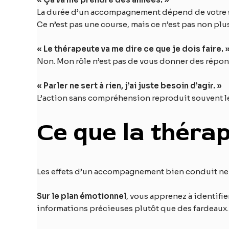
La durée d’un accompagnement dépend de votre si
Ce n’est pas une course, mais ce n’est pas non plu
« Le thérapeute va me dire ce que je dois faire. 
Non. Mon rôle n’est pas de vous donner des réponse
« Parler ne sert à rien, j’ai juste besoin d’agir. »
L’action sans compréhension reproduit souvent les
Ce que la théra
Les effets d’un accompagnement bien conduit ne se
Sur le plan émotionnel
, vous apprenez à identifie
informations précieuses plutôt que des fardeaux. V