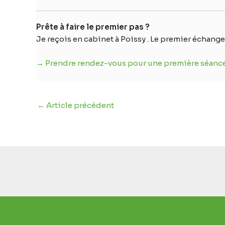
Prête à faire le premier pas ?
Je reçois en cabinet à Poissy . Le premier échang
→ Prendre rendez-vous pour une première séanc
←
Article précédent