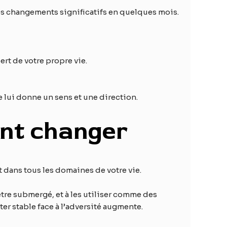
s changements significatifs en quelques mois.
ert de votre propre vie.
 lui donne un sens et une direction.
ent changer
 dans tous les domaines de votre vie.
 être submergé, et à les utiliser comme des
er stable face à l’adversité augmente.