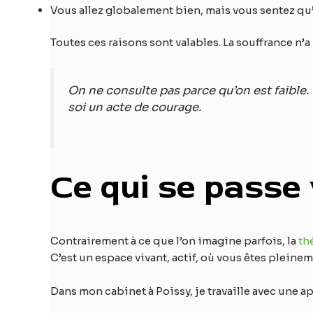
Vous allez globalement bien, mais vous sentez qu’i
Toutes ces raisons sont valables. La souffrance n
On ne consulte pas parce qu’on est faible.
soi un acte de courage.
Ce qui se passe
Contrairement à ce que l’on imagine parfois, la
th
C’est un espace vivant, actif, où vous êtes pleine
Dans mon cabinet à Poissy, je travaille avec une