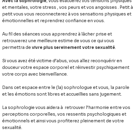
Avec la sophrologie
, vous évacuerez vos tensions physiques
et mentales, votre stress , vos peurs et vos angoisses . Petit à
petit vous vous reconnecterez à vos sensations physiques et
émotionnelles et reprendrez confiance en vous.
Au fil des séances vous apprendrez à lâcher prise et
retrouverez une meilleure estime de vous ce qui vous
permettra de
vivre plus sereinement votre sexualité
.
Si vous avez été victime d’abus, vous allez reconquérir en
douceur votre espace corporel et réinvestir psychiquement
votre corps avec bienveillance.
Dans cet espace entre le (la) sophrologue et vous, la parole
et les émotions sont libres et accueillies sans jugement.
La sophrologie vous aidera à retrouver l’harmonie entre vos
perceptions corporelles, vos ressentis psychologiques et
émotionnels et ainsi vous profiterez pleinement de votre
sexualité.