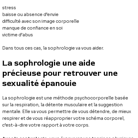
stress
baisse ou absence d’envie
difficulté avec son image corporelle
manque de confiance en soi
victime d’abus
Dans tous ces cas, la sophrologie va vous aider.
La sophrologie une aide
précieuse pour retrouver une
sexualité épanouie
La sophrologie est une méthode psychocorporelle basée
sur la respiration, la détente musculaire et la suggestion
mentale. Elle va vous permettre de vous détendre, de mieux
respirer et de vous réapproprier votre schéma corporel,
c’est-à-dire votre rapport à votre corps.