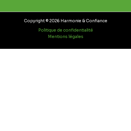
Copyright © 2026 Harmonie & Confiance
Politique de confidentialité
Mentions légales