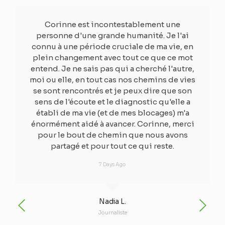
Corinne est incontestablement une
personne d'une grande humanité. Je l'ai
connu à une période cruciale de ma vie, en
plein changement avec tout ce que ce mot
entend. Je ne sais pas qui a cherché l'autre,
moi ou elle, en tout cas nos chemins de vies
se sont rencontrés et je peux dire que son
sens de l'écoute et le diagnostic qu'elle a
établi de ma vie (et de mes blocages) m'a
énormément aidé à avancer. Corinne, merci
pour le bout de chemin que nous avons
partagé et pour tout ce qui reste.​
7 Days Ago
Nadia L.
Journaliste