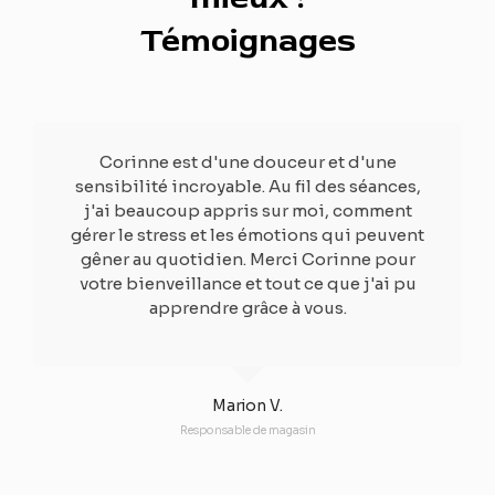
Témoignages
Corinne est d'une douceur et d'une
sensibilité incroyable. Au fil des séances,
j'ai beaucoup appris sur moi, comment
gérer le stress et les émotions qui peuvent
gêner au quotidien. Merci Corinne pour
votre bienveillance et tout ce que j'ai pu
apprendre grâce à vous.
Marion V.
Responsable de magasin