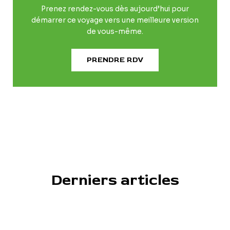
Prenez rendez-vous dès aujourd’hui pour
démarrer ce voyage vers une meilleure version
de vous-même.
PRENDRE RDV
Derniers articles