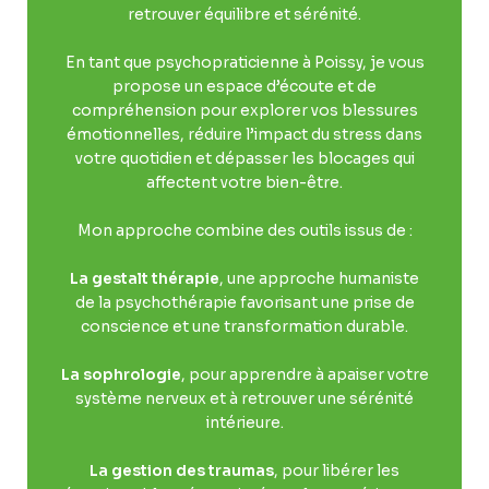
retrouver équilibre et sérénité.
En tant que psychopraticienne à Poissy, je vous
propose un espace d’écoute et de
compréhension pour explorer vos blessures
émotionnelles, réduire l’impact du stress dans
votre quotidien et dépasser les blocages qui
affectent votre bien-être.
Mon approche combine des outils issus de :
La gestalt thérapie
, une approche humaniste
de la psychothérapie favorisant une prise de
conscience et une transformation durable.
La sophrologie
, pour apprendre à apaiser votre
système nerveux et à retrouver une sérénité
intérieure.
La gestion des traumas
, pour libérer les