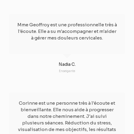
Mme Geoffroy est une professionnelle très à
l'écoute. Elle a su m'accompagner et m'aider
à gérer mes douleurs cervicales.​
Nadia C.
Enseigante
Corinne est une personne très à l'écoute et
bienveillante. Elle nous aide à progresser
dans notre cheminement. J'ai suivi
plusieurs séances. Réduction du stress,
visualisation de mes objectifs, les résultats